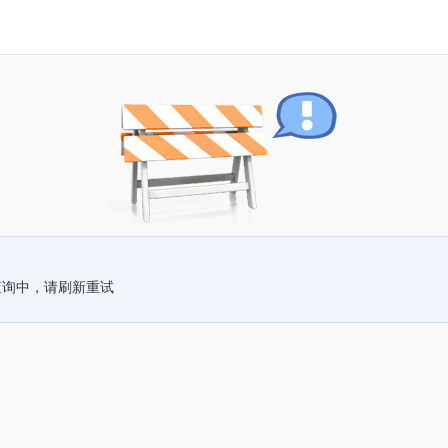
查询中，请刷新重试