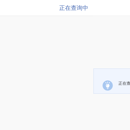
正在查询中
正在