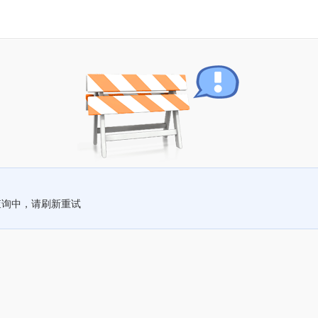
查询中，请刷新重试