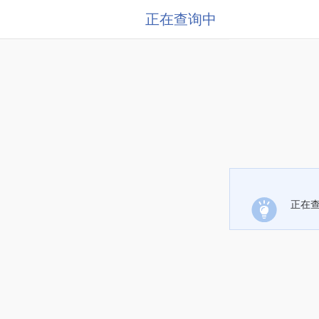
正在查询中
正在